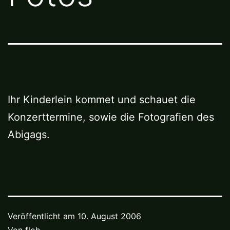
Ihr Kinderlein kommet und schauet die
Konzerttermine, sowie die Fotografien des
Abigags.
Veröffentlicht am
10. August 2006
Von
floh