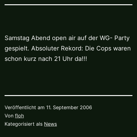
Samstag Abend open air auf der WG- Party
gespielt. Absoluter Rekord: Die Cops waren
schon kurz nach 21 Uhr da!!!
Veröffentlicht am
11. September 2006
Von
floh
Kategorisiert als
News