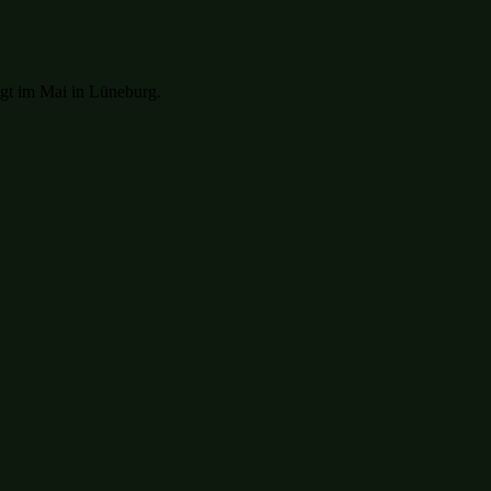
lgt im Mai in Lüneburg.