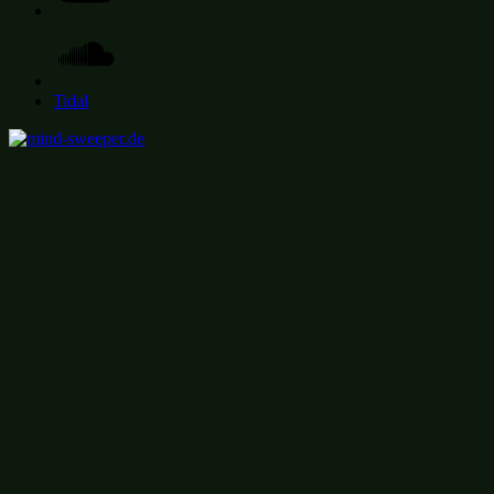
Soundcloud
Tidal