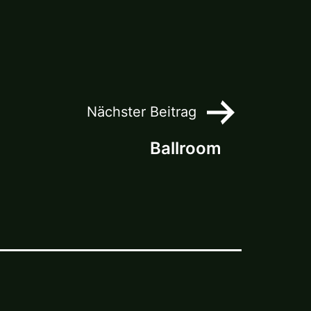
Nächster Beitrag
Ballroom