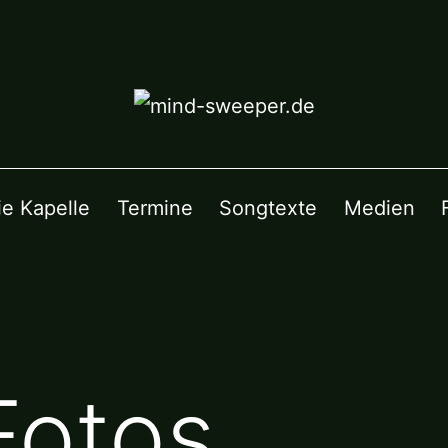
ie Kapelle
Termine
Songtexte
Medien
Fotos