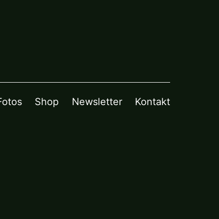
Fotos
Shop
Newsletter
Kontakt