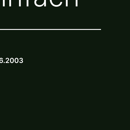
6.2003