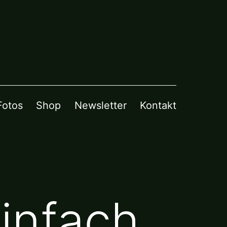
Fotos
Shop
Newsletter
Kontakt
infach