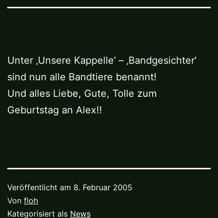
Unter ‚Unsere Kappelle‘ – ‚Bandgesichter‘
sind nun alle Bandtiere benannt!
Und alles Liebe, Gute, Tolle zum
Geburtstag an Alex!!
Veröffentlicht am
8. Februar 2005
Von
floh
Kategorisiert als
News